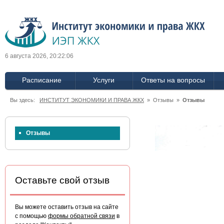
6 августа 2026, 20:22:06
Расписание
Услуги
Ответы на вопросы
Вы здесь:
ИНСТИТУТ ЭКОНОМИКИ И ПРАВА ЖКХ
» Отзывы »
Отзывы
Отзывы
Оставьте свой отзыв
Вы можете оставить отзыв на сайте
с помощью
формы обратной связи
в