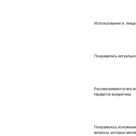
Использование в лекция
Понравилась актуально
Рассматриваются все во
Нравится конкретика.
Понравилось изложение
вопросы, которые могли