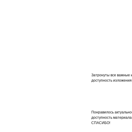
Затронуты все важные 
доступность изложения
Понравилось актуально
доступность материала
СПАСИБО!