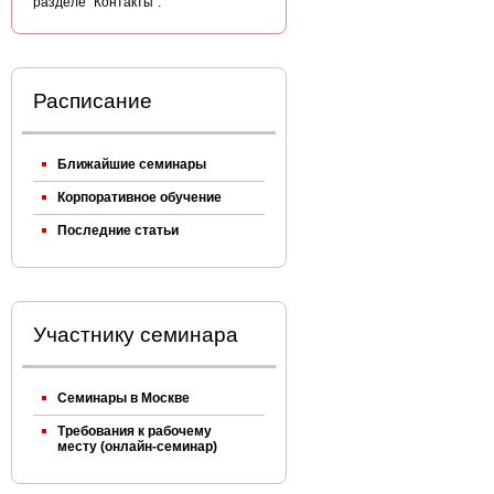
разделе "Контакты".
Расписание
Ближайшие семинары
Корпоративное обучение
Последние статьи
Участнику семинара
Семинары в Москве
Требования к рабочему
месту (онлайн-семинар)