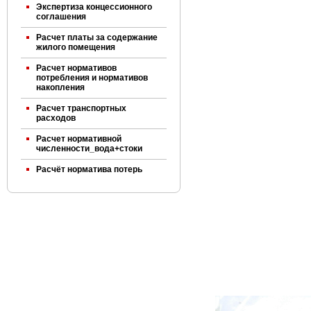
Экспертиза концессионного
соглашения
Расчет платы за содержание
жилого помещения
Расчет нормативов
потребления и нормативов
накопления
Расчет транспортных
расходов
Расчет нормативной
численности_вода+стоки
Расчёт норматива потерь