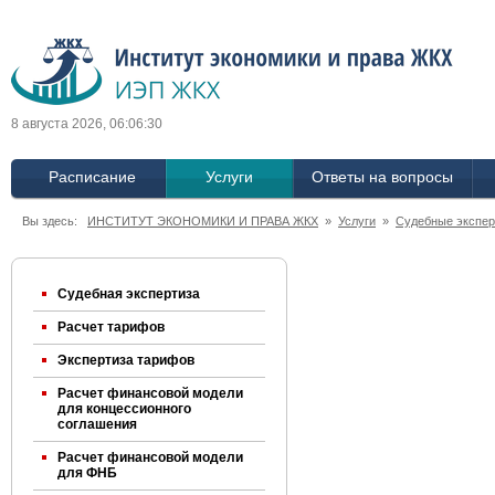
8 августа 2026, 06:06:30
Расписание
Услуги
Ответы на вопросы
Вы здесь:
ИНСТИТУТ ЭКОНОМИКИ И ПРАВА ЖКХ
»
Услуги
»
Судебные экспер
Судебная экспертиза
Расчет тарифов
Экспертиза тарифов
Расчет финансовой модели
для концессионного
соглашения
Расчет финансовой модели
для ФНБ