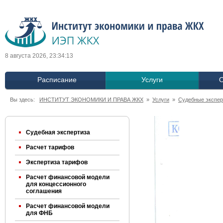
8 августа 2026, 23:34:14
Расписание
Услуги
О
Вы здесь:
ИНСТИТУТ ЭКОНОМИКИ И ПРАВА ЖКХ
»
Услуги
»
Судебные экспер
Судебная экспертиза
Расчет тарифов
Экспертиза тарифов
Расчет финансовой модели
для концессионного
соглашения
Расчет финансовой модели
для ФНБ