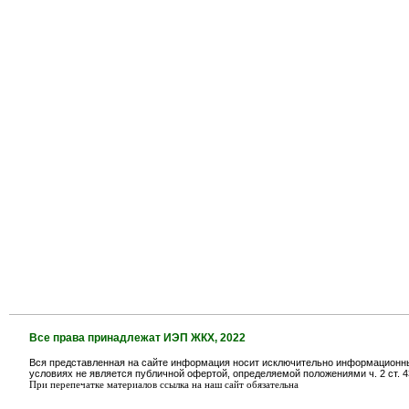
Все права принадлежат ИЭП ЖКХ, 2022
Вся представленная на сайте информация носит исключительно информационный
условиях не является публичной офертой, определяемой положениями ч. 2 ст. 4
При перепечатке материалов ссылка на наш сайт обязательна