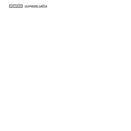
создание сайта