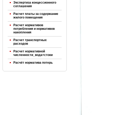
Экспертиза концессионного
соглашения
Расчет платы за содержание
жилого помещения
Расчет нормативов
потребления и нормативов
накопления
Расчет транспортных
расходов
Расчет нормативной
численности_вода+стоки
Расчёт норматива потерь