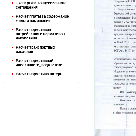
Экспертиза концессионного
соглашения
Расчет платы за содержание
жилого помещения
Расчет нормативов
потребления и нормативов
накопления
Расчет транспортных
расходов
Расчет нормативной
численности_вода+стоки
Расчёт норматива потерь