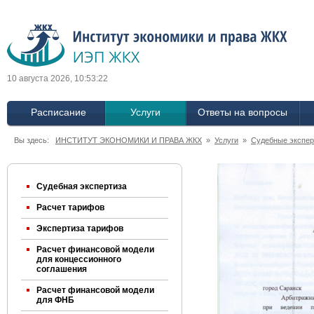
10 августа 2026, 10:53:23
Расписание
Услуги
Ответы на вопросы
Вы здесь:
ИНСТИТУТ ЭКОНОМИКИ И ПРАВА ЖКХ
»
Услуги
»
Судебные экспер
Судебная экспертиза
Расчет тарифов
Экспертиза тарифов
Расчет финансовой модели
для концессионного
соглашения
Расчет финансовой модели
для ФНБ