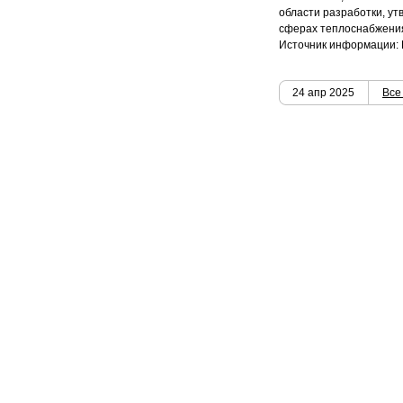
области разработки, у
сферах теплоснабжения
Источник информации:
24 апр 2025
Все