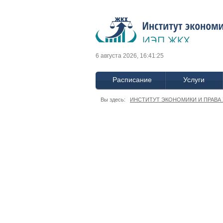
6 августа 2026, 16:41:25
Расписание
Услуги
Вы здесь:
ИНСТИТУТ ЭКОНОМИКИ И ПРАВА