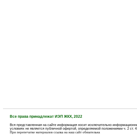
Все права принадлежат ИЭП ЖКХ, 2022
Вся представленная на сайте информация носит исключительно информационный
условиях не является публичной офертой, определяемой положениями ч. 2 ст. 4
При перепечатке материалов ссылка на наш сайт обязательна