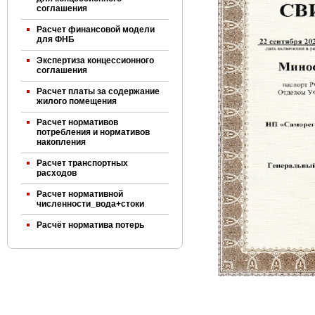
соглашения
Расчет финансовой модели
для ФНБ
Экспертиза концессионного
соглашения
Расчет платы за содержание
жилого помещения
Расчет нормативов
потребления и нормативов
накопления
Расчет транспортных
расходов
Расчет нормативной
численности_вода+стоки
Расчёт норматива потерь