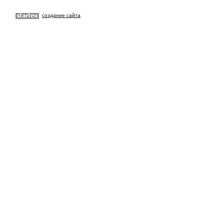
создание сайта