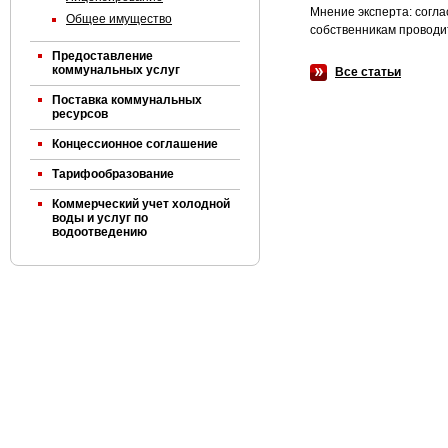
Мнение эксперта: согла
Общее имущество
собственникам проводи
Предоставление
коммунальных услуг
Все статьи
Поставка коммунальных
ресурсов
Концессионное соглашение
Тарифообразование
Коммерческий учет холодной
воды и услуг по
водоотведению