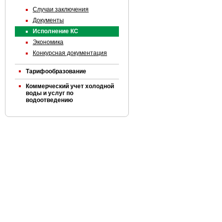
Случаи заключения
Документы
Исполнение КС
Экономика
Конкурсная документация
Тарифообразование
Коммерческий учет холодной
воды и услуг по
водоотведению