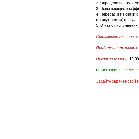
2. Определение объемо
3. Повышающие коэффиц
4. Перерасчет в связи 
(присутствием) граждан
5. Отказ от исполнения
Стоимость участия в 
Продолжительность с
Начало семинара:
10.00
Регистрация на семина
Задайте заранее свой в