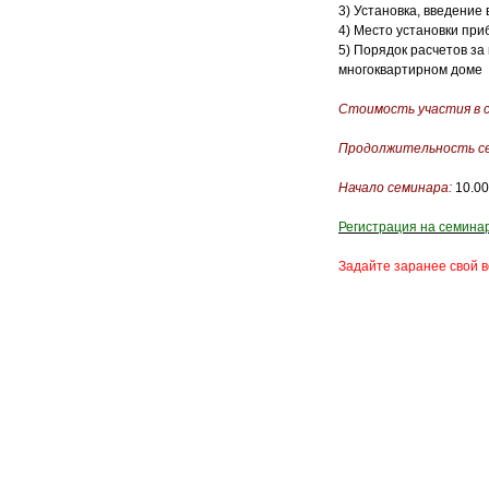
3) Установка, введение
4) Место установки при
5) Порядок расчетов за
многоквартирном доме
Стоимость участия в 
Продолжительность с
Начало семинара:
10.00
Регистрация на семина
Задайте заранее свой в