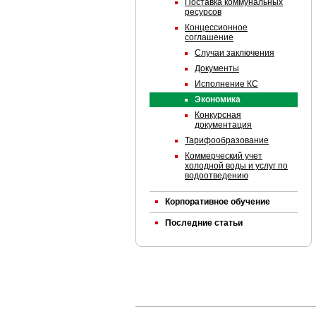
Поставка коммунальных
ресурсов
Концессионное
соглашение
Случаи заключения
Документы
Исполнение КС
Экономика
Конкурсная
документация
Тарифообразование
Коммерческий учет
холодной воды и услуг по
водоотведению
Корпоративное обучение
Последние статьи