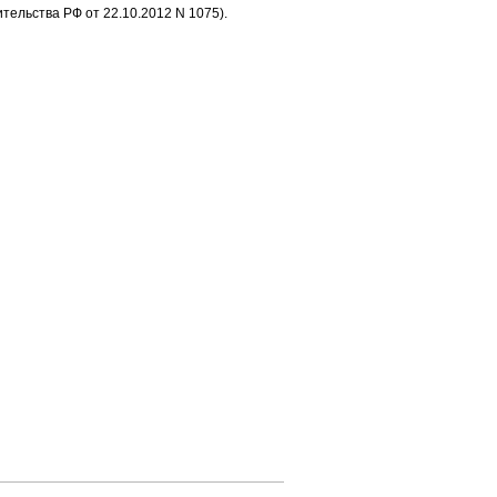
ельства РФ от 22.10.2012 N 1075).