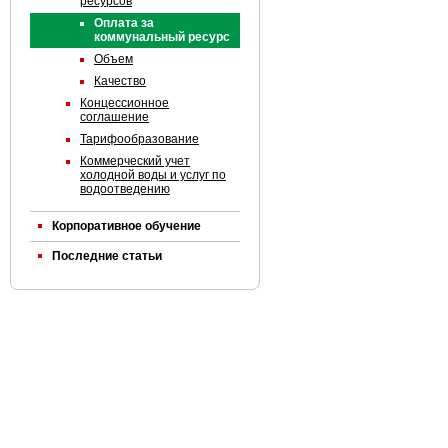
ресурсов
Оплата за
коммунальный ресурс
Объем
Качество
Концессионное
соглашение
Тарифообразование
Коммерческий учет
холодной воды и услуг по
водоотведению
Корпоративное обучение
Последние статьи