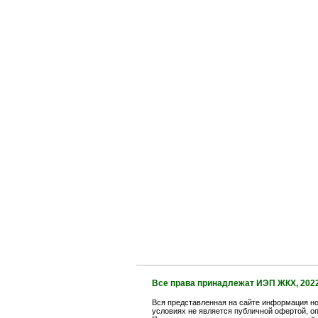
Все права принадлежат ИЭП ЖКХ, 202
Вся представленная на сайте информация но
условиях не является публичной офертой, оп