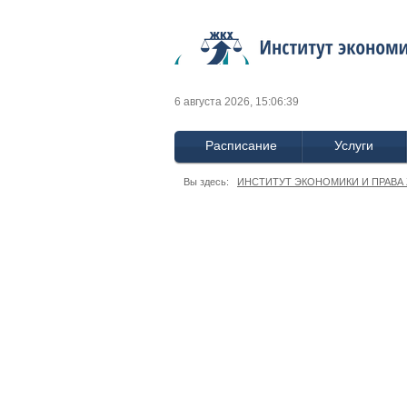
6 августа 2026, 15:06:39
Расписание
Услуги
Вы здесь:
ИНСТИТУТ ЭКОНОМИКИ И ПРАВА